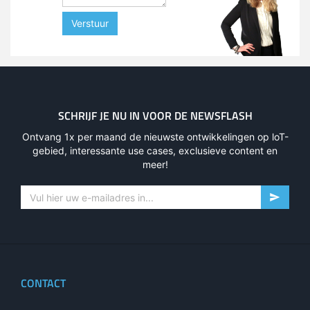
Verstuur
SCHRIJF JE NU IN VOOR DE NEWSFLASH
Ontvang 1x per maand de nieuwste ontwikkelingen op loT-
gebied, interessante use cases, exclusieve content en
meer!
CONTACT