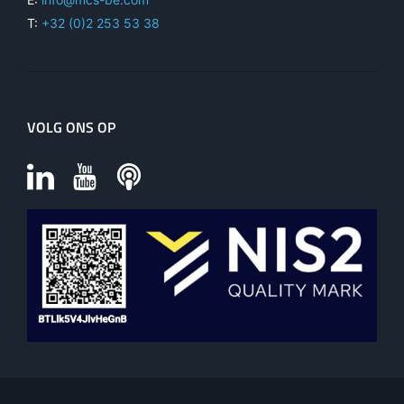
T:
+32 (0)2 253 53 38
VOLG ONS OP