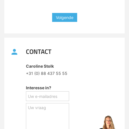
Volgende
CONTACT
Caroline Stolk
+31 (0) 88 437 55 55
Interesse in?