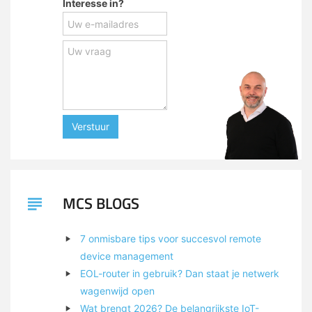
Interesse in?
Verstuur
MCS BLOGS
7 onmisbare tips voor succesvol remote
device management
EOL-router in gebruik? Dan staat je netwerk
wagenwijd open
Wat brengt 2026? De belangrijkste IoT-