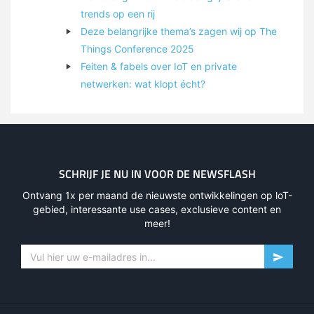
trends op een rij
Deze belangrijke thema’s zagen wij op The
Things Conference 2025
Feiten & fabels over IoT en private
netwerken: wat klopt écht?
SCHRIJF JE NU IN VOOR DE NEWSFLASH
Ontvang 1x per maand de nieuwste ontwikkelingen op loT-
gebied, interessante use cases, exclusieve content en
meer!