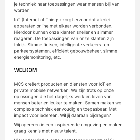
je techniek naar toepassingen waar mensen blij van
worden.
IoT (Internet of Things) zorgt ervoor dat allerlei
apparaten online met elkaar worden verbonden.
Hierdoor kunnen onze klanten sneller en slimmer
reageren. De toepassingen van onze klanten zijn
talrijk. Slimme fietsen, intelligente verkeers- en
parkeersystemen, efficiënt gebouwbeheer, slimme
energiemonitoring, etc.
WELKOM
MCS creëert producten en diensten voor IoT en
private mobiele netwerken. We zijn trots op onze
oplossingen die het dagelijks werk en leven van
mensen beter en leuker te maken. Samen maken we
complexe techniek eenvoudig en toepasbaar. Met
impact voor iedereen. Wil jij daaraan bijdragen?
Wij opereren in een inspirerende omgeving en maken
graag kennis met nieuw talent.