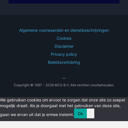
Algemene voorwaarden en dienstbeschrijvingen
Cookies
Disclaimer
Privacy policy
Beleidsverklaring
—
Copyright © 1997 - 2026 MCS B.V. Alle rechten voorbehouden.
We gebruiken cookies om ervoor te zorgen dat onze site zo soepel
mogelijk draait. Als je doorgaat met het gebruiken van deze site,
Ok
gaan we ervan uit dat je ermee instemt.