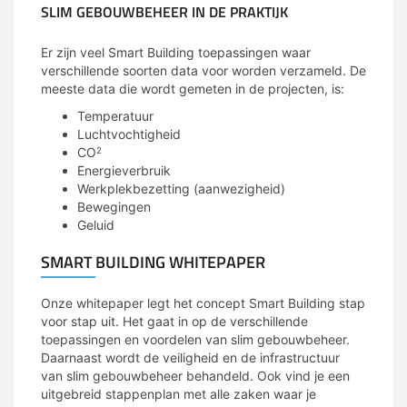
SLIM GEBOUWBEHEER IN DE PRAKTIJK
Er zijn veel Smart Building toepassingen waar
verschillende soorten data voor worden verzameld. De
meeste data die wordt gemeten in de projecten, is:
Temperatuur
Luchtvochtigheid
CO
2
Energieverbruik
Werkplekbezetting (aanwezigheid)
Bewegingen
Geluid
SMART BUILDING WHITEPAPER
Onze whitepaper legt het concept Smart Building stap
voor stap uit. Het gaat in op de verschillende
toepassingen en voordelen van slim gebouwbeheer.
Daarnaast wordt de veiligheid en de infrastructuur
van slim gebouwbeheer behandeld. Ook vind je een
uitgebreid stappenplan met alle zaken waar je