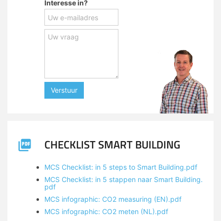
Interesse in?
Verstuur
CHECKLIST SMART BUILDING
MCS Checklist: in 5 steps to Smart Building.pdf
MCS Checklist: in 5 stappen naar Smart Building.
pdf
MCS infographic: CO2 measuring (EN).pdf
MCS infographic: CO2 meten (NL).pdf