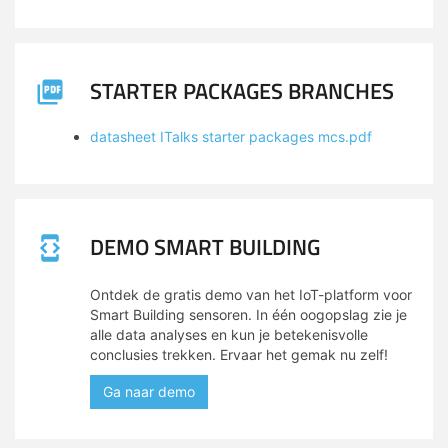
STARTER PACKAGES BRANCHES
datasheet ITalks starter packages mcs.pdf
DEMO SMART BUILDING
Ontdek de gratis demo van het IoT-platform voor
Smart Building sensoren. In één oogopslag zie je
alle data analyses en kun je betekenisvolle
conclusies trekken. Ervaar het gemak nu zelf!
Ga naar demo