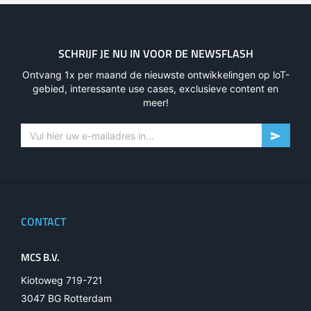
SCHRIJF JE NU IN VOOR DE NEWSFLASH
Ontvang 1x per maand de nieuwste ontwikkelingen op loT-
gebied, interessante use cases, exclusieve content en
meer!
CONTACT
MCS B.V.
Kiotoweg 719-721
3047 BG Rotterdam