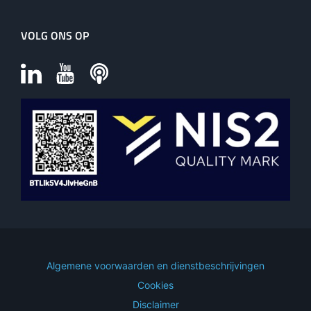
VOLG ONS OP
Algemene voorwaarden en dienstbeschrijvingen
Cookies
Disclaimer