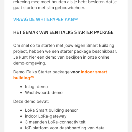
rekening mee moet houden als je hebt besloten dat je
gaat starten met slim gebouwbeheer.
VRAAG DE WHITEPAPER AAN
HET GEMAK VAN EEN ITALKS STARTER PACKAGE
Om snel op te starten met jouw eigen Smart Building
project, hebben we een starter package beschikbaar.
Je kunt hier een demo van bekijken in onze online
demo-omgeving.
Demo ITalks Starter package
voor
Indoor smart
building
Inlog: demo
Wachtwoord: demo
Deze demo bevat:
LoRa Smart building sensor
indoor LoRa-gateway
3 maanden LoRa-connectiviteit
IoT-platform voor dashboarding van data