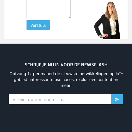
Verstuur
SCHRIJF JE NU IN VOOR DE NEWSFLASH
Ontvang 1x per maand de nieuwste ontwikkelingen op loT-
gebied, interessante use cases, exclusieve content en
meer!