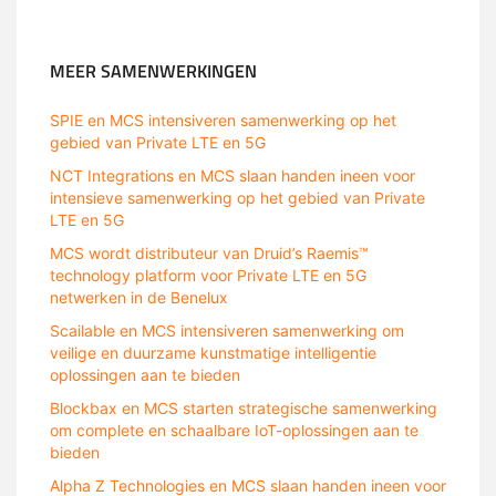
MCS
MEER SAMENWERKINGEN
SPIE en MCS intensiveren samenwerking op het
gebied van Private LTE en 5G
NCT Integrations en MCS slaan handen ineen voor
intensieve samenwerking op het gebied van Private
LTE en 5G
MCS wordt distributeur van Druid’s Raemis™
technology platform voor Private LTE en 5G
netwerken in de Benelux
Scailable en MCS intensiveren samenwerking om
veilige en duurzame kunstmatige intelligentie
oplossingen aan te bieden
Blockbax en MCS starten strategische samenwerking
om complete en schaalbare IoT-oplossingen aan te
bieden
Alpha Z Technologies en MCS slaan handen ineen voor