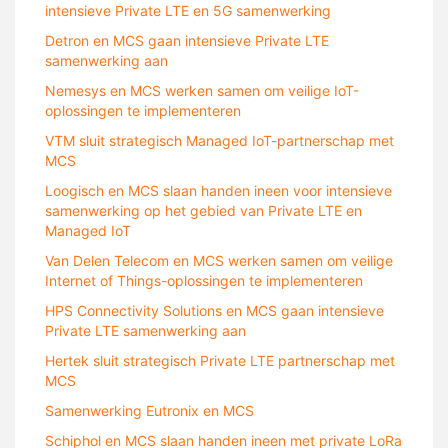
intensieve Private LTE en 5G samenwerking
Detron en MCS gaan intensieve Private LTE
samenwerking aan
Nemesys en MCS werken samen om veilige IoT-
oplossingen te implementeren
VTM sluit strategisch Managed IoT-partnerschap met
MCS
Loogisch en MCS slaan handen ineen voor intensieve
samenwerking op het gebied van Private LTE en
Managed IoT
Van Delen Telecom en MCS werken samen om veilige
Internet of Things-oplossingen te implementeren
HPS Connectivity Solutions en MCS gaan intensieve
Private LTE samenwerking aan
Hertek sluit strategisch Private LTE partnerschap met
MCS
Samenwerking Eutronix en MCS
Schiphol en MCS slaan handen ineen met private LoRa