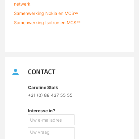
netwerk
Samenwerking Nokia en MCS
Samenwerking Isotron en MCS
CONTACT
Caroline Stolk
+31 (0) 88 437 55 55
Interesse in?