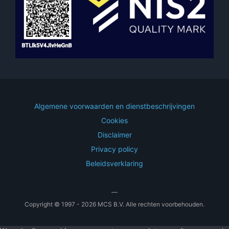
Algemene voorwaarden en dienstbeschrijvingen
Cookies
Disclaimer
Privacy policy
Beleidsverklaring
—
Copyright © 1997 - 2026 MCS B.V. Alle rechten voorbehouden.