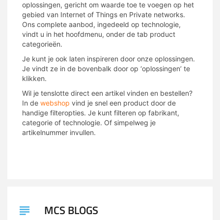
oplossingen, gericht om waarde toe te voegen op het
gebied van Internet of Things en Private networks.
Ons complete aanbod, ingedeeld op technologie,
vindt u in het hoofdmenu, onder de tab product
categorieën.
Je kunt je ook laten inspireren door onze oplossingen.
Je vindt ze in de bovenbalk door op ‘oplossingen’ te
klikken.
Wil je tenslotte direct een artikel vinden en bestellen?
In de
webshop
vind je snel een product door de
handige filteropties. Je kunt filteren op fabrikant,
categorie of technologie. Of simpelweg je
artikelnummer invullen.
MCS BLOGS