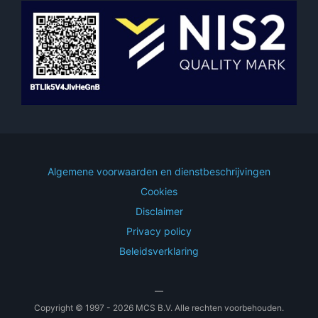
Algemene voorwaarden en dienstbeschrijvingen
Cookies
Disclaimer
Privacy policy
Beleidsverklaring
—
Copyright © 1997 - 2026 MCS B.V. Alle rechten voorbehouden.