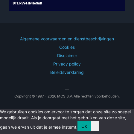
Algemene voorwaarden en dienstbeschrijvingen
Cookies
Disclaimer
Privacy policy
Beleidsverklaring
—
Copyright © 1997 - 2026 MCS B.V. Alle rechten voorbehouden.
We gebruiken cookies om ervoor te zorgen dat onze site zo soepel
mogelijk draait. Als je doorgaat met het gebruiken van deze site,
Ok
gaan we ervan uit dat je ermee instemt.