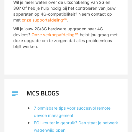
Wil je meer weten over de uitschakeling van 2G en
3G? Of heb je hulp nodig bij het controleren van jouw
apparaten op 4G-compatibiliteit? Neem contact op
met
onze supportafdeling
.
Wil je jouw 2G/3G hardware upgraden naar 4G
devices?
Onze verkoopafdeling
helpt jou graag met
deze upgrade om te zorgen dat alles probleemloos
blijft werken.
MCS BLOGS
7 onmisbare tips voor succesvol remote
device management
EOL-router in gebruik? Dan staat je netwerk
wagenwijd open