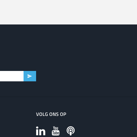
VOLG ONS OP