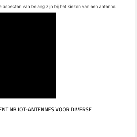
e aspecten van belang zijn bij het kiezen van een antenne:
ENT NB IOT-ANTENNES VOOR DIVERSE