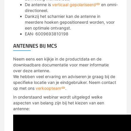
De antenne is
verticaal gepolariseerd
en omni-
directioneel.
Dankzij het scharnier kan de antenne in
meerdere hoeken gepositioneerd worden, voor
een optimale ontvangst.
EAN: 6009693810198
ANTENNES BIJ MCS
Neem eens een kijkje in de productdata en de
downloadbare documentatie voor meer informatie
over deze antenne.
We hebben veel ervaring en adviseren je graag bij de
specifieke locatie van je eindgebruiker. Neem contact
op met ons
verkoopteam
.
In onderstaand webinar wordt uitgelegd welke
aspecten van belang zijn bij het kiezen van een
antenne: