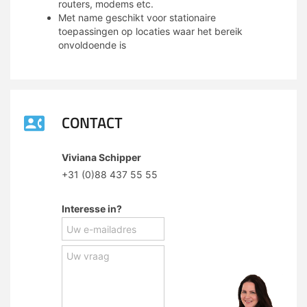
routers, modems etc.
Met name geschikt voor stationaire
toepassingen op locaties waar het bereik
onvoldoende is
CONTACT
Viviana Schipper
+31 (0)88 437 55 55
Interesse in?