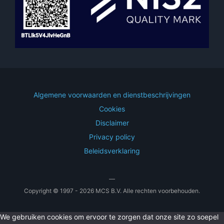
Algemene voorwaarden en dienstbeschrijvingen
Cookies
Disclaimer
Privacy policy
Beleidsverklaring
—
Copyright © 1997 - 2026 MCS B.V. Alle rechten voorbehouden.
We gebruiken cookies om ervoor te zorgen dat onze site zo soepel