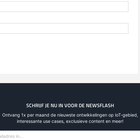
SCHRIJF JE NU IN VOOR DE NEWSFLASH
Ontvang 1x per maand de nieuwste ontwikkelingen op loT-gebied,
interessante use cases, exclusieve content en meer!