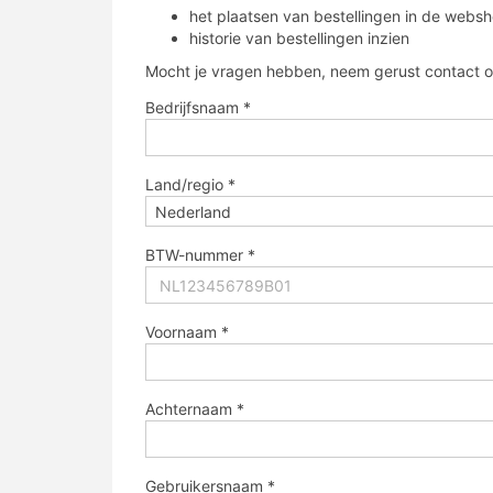
het plaatsen van bestellingen in de webs
historie van bestellingen inzien
Mocht je vragen hebben, neem gerust contact 
Bedrijfsnaam
*
Land/regio
*
Nederland
BTW-nummer
*
Voornaam
*
Achternaam
*
Gebruikersnaam
*