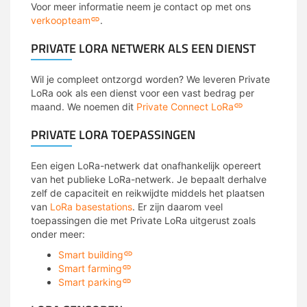
Voor meer informatie neem je contact op met ons
verkoopteam
.
PRIVATE LORA NETWERK ALS EEN DIENST
Wil je compleet ontzorgd worden? We leveren Private
LoRa ook als een dienst voor een vast bedrag per
maand. We noemen dit
Private Connect LoRa
PRIVATE LORA TOEPASSINGEN
Een eigen LoRa-netwerk dat onafhankelijk opereert
van het publieke LoRa-netwerk. Je bepaalt derhalve
zelf de capaciteit en reikwijdte middels het plaatsen
van
LoRa basestations
. Er zijn daarom veel
toepassingen die met Private LoRa uitgerust zoals
onder meer:
Smart building
Smart farming
Smart parking