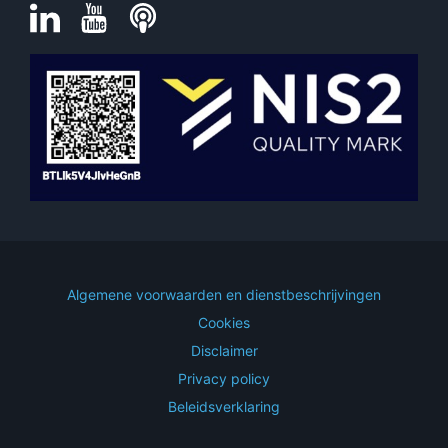
Algemene voorwaarden en dienstbeschrijvingen
Cookies
Disclaimer
Privacy policy
Beleidsverklaring