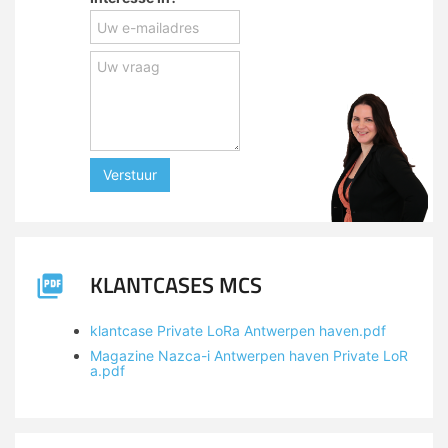
Verstuur
KLANTCASES MCS
klantcase Private LoRa Antwerpen haven.pdf
Magazine Nazca-i Antwerpen haven Private LoR
a.pdf