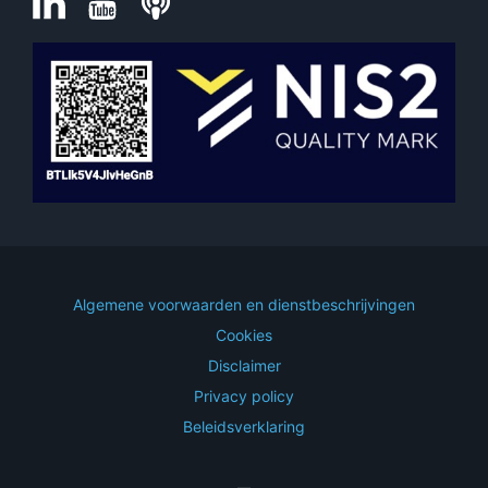
Algemene voorwaarden en dienstbeschrijvingen
Cookies
Disclaimer
Privacy policy
Beleidsverklaring
—