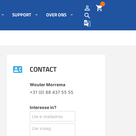
SUPPORT
OVER ONS
CONTACT
Wouter Morrema
+31 (0) 88 437 55 55
Interesse in?