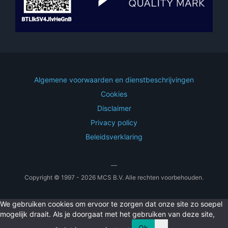
Algemene voorwaarden en dienstbeschrijvingen
Cookies
Disclaimer
Privacy policy
Beleidsverklaring
—
Copyright © 1997 - 2026 MCS B.V. Alle rechten voorbehouden.
We gebruiken cookies om ervoor te zorgen dat onze site zo soepel
mogelijk draait. Als je doorgaat met het gebruiken van deze site,
Ok