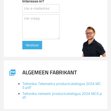
Interesse in?
Verstuur
ALGEMEEN FABRIKANT
Teltonika Telematics productcatalogus 2024 MC
S.pdf
Teltonika netwerk productcatalogus 2024 MCS.p
df