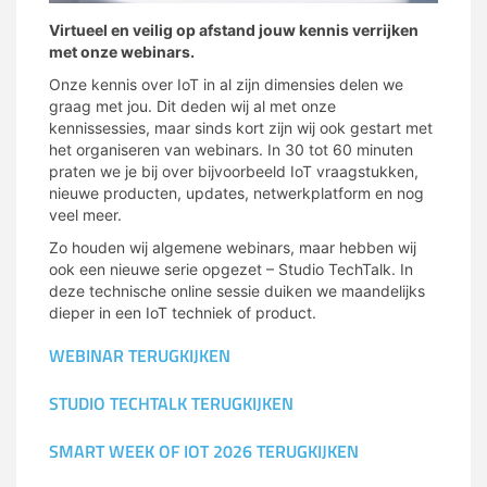
Virtueel en veilig op afstand jouw kennis verrijken
met onze webinars.
Onze kennis over IoT in al zijn dimensies delen we
graag met jou. Dit deden wij al met onze
kennissessies, maar sinds kort zijn wij ook gestart met
het organiseren van webinars. In 30 tot 60 minuten
praten we je bij over bijvoorbeeld IoT vraagstukken,
nieuwe producten, updates, netwerkplatform en nog
veel meer.
Zo houden wij algemene webinars, maar hebben wij
ook een nieuwe serie opgezet – Studio TechTalk. In
deze technische online sessie duiken we maandelijks
dieper in een IoT techniek of product.
WEBINAR TERUGKIJKEN
STUDIO TECHTALK TERUGKIJKEN
SMART WEEK OF IOT 2026 TERUGKIJKEN