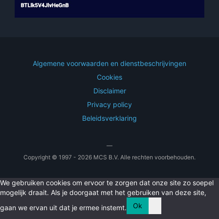
Algemene voorwaarden en dienstbeschrijvingen
Cookies
Disclaimer
Privacy policy
Beleidsverklaring
—
Copyright © 1997 - 2026 MCS B.V. Alle rechten voorbehouden.
We gebruiken cookies om ervoor te zorgen dat onze site zo soepel
mogelijk draait. Als je doorgaat met het gebruiken van deze site,
Ok
gaan we ervan uit dat je ermee instemt.