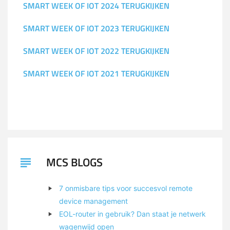
SMART WEEK OF IOT 2024 TERUGKIJKEN
SMART WEEK OF IOT 2023 TERUGKIJKEN
SMART WEEK OF IOT 2022 TERUGKIJKEN
SMART WEEK OF IOT 2021 TERUGKIJKEN
MCS BLOGS
7 onmisbare tips voor succesvol remote
device management
EOL-router in gebruik? Dan staat je netwerk
wagenwijd open