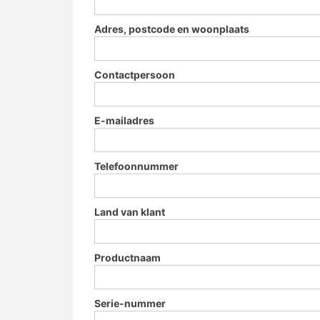
Adres, postcode en woonplaats
Contactpersoon
E-mailadres
Telefoonnummer
Land van klant
Productnaam
Serie-nummer