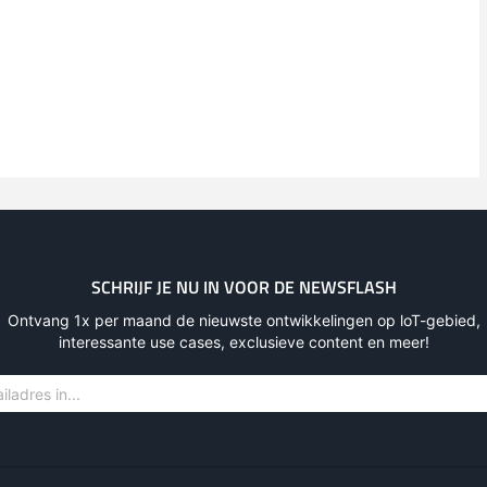
SCHRIJF JE NU IN VOOR DE NEWSFLASH
Ontvang 1x per maand de nieuwste ontwikkelingen op loT-gebied,
interessante use cases, exclusieve content en meer!