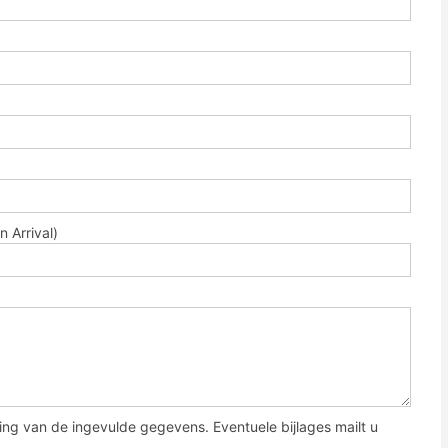
 Arrival)
ing van de ingevulde gegevens. Eventuele bijlages mailt u