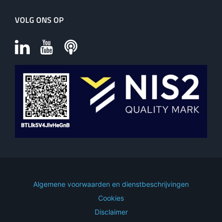
VOLG ONS OP
Algemene voorwaarden en dienstbeschrijvingen
Cookies
Disclaimer