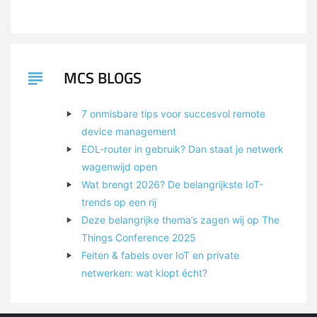
MCS BLOGS
7 onmisbare tips voor succesvol remote
device management
EOL-router in gebruik? Dan staat je netwerk
wagenwijd open
Wat brengt 2026? De belangrijkste IoT-
trends op een rij
Deze belangrijke thema’s zagen wij op The
Things Conference 2025
Feiten & fabels over IoT en private
netwerken: wat klopt écht?