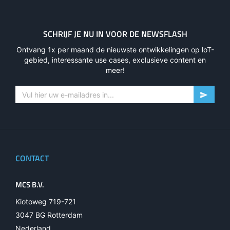
SCHRIJF JE NU IN VOOR DE NEWSFLASH
Ontvang 1x per maand de nieuwste ontwikkelingen op loT-
gebied, interessante use cases, exclusieve content en
meer!
CONTACT
MCS B.V.
Kiotoweg 719-721
3047 BG Rotterdam
Nederland