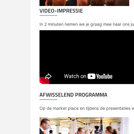
VIDEO-IMPRESSIE
In 2 minuten nemen we je graag mee naar ons jub
AFWISSELEND PROGRAMMA
Op de market place en tijdens de presentaties
.