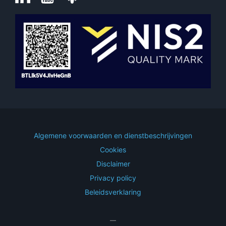
Algemene voorwaarden en dienstbeschrijvingen
Cookies
Disclaimer
Privacy policy
Beleidsverklaring
—