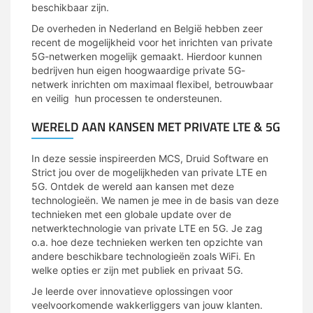
beschikbaar zijn.
De overheden in Nederland en België hebben zeer
recent de mogelijkheid voor het inrichten van private
5G-netwerken mogelijk gemaakt. Hierdoor kunnen
bedrijven hun eigen hoogwaardige private 5G-
netwerk inrichten om maximaal flexibel, betrouwbaar
en veilig hun processen te ondersteunen.
WERELD AAN KANSEN MET PRIVATE LTE & 5G
In deze sessie inspireerden MCS, Druid Software en
Strict jou over de mogelijkheden van private LTE en
5G. Ontdek de wereld aan kansen met deze
technologieën. We namen je mee in de basis van deze
technieken met een globale update over de
netwerktechnologie van private LTE en 5G. Je zag
o.a. hoe deze technieken werken ten opzichte van
andere beschikbare technologieën zoals WiFi. En
welke opties er zijn met publiek en privaat 5G.
Je leerde over innovatieve oplossingen voor
veelvoorkomende wakkerliggers van jouw klanten.