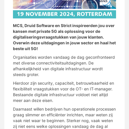
MCS, Druid Software en Strict inspireerden jou over
kansen met private 5G als oplossing voor de
digitaliseringsvraagstukken van jouw klanten.
Overwin deze uitdagingen in jouw sector en haal het
beste uit 5G!
Organisaties worden vandaag de dag geconfronteerd
met diverse connectiviteitsuitdagingen. De
afhankelijkheid van digitale infrastructuur wordt
steeds groter.
Hierdoor zijn security, capaciteit, betrouwbaarheid en
flexibiliteit vraagstukken voor de OT- en IT-manager.
Bestaande digitale infrastructuur voldoet niet altijd
meer aan deze eisen.
Daarnaast willen bedrijven hun operationele processen
graag slimmer en efficiënter inrichten, maar weten zij
vaak niet waar te beginnen. Sterker nog, vaak weten
zij niet eens welke oplossingen vandaag de dag al