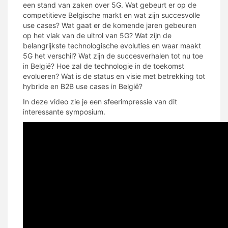
een stand van zaken over 5G. Wat gebeurt er op de
competitieve Belgische markt en wat zijn succesvolle
use cases? Wat gaat er de komende jaren gebeuren
op het vlak van de uitrol van 5G? Wat zijn de
belangrijkste technologische evoluties en waar maakt
5G het verschil? Wat zijn de succesverhalen tot nu toe
in België? Hoe zal de technologie in de toekomst
evolueren? Wat is de status en visie met betrekking tot
hybride en B2B use cases in België?
In deze video zie je een sfeerimpressie van dit
interessante symposium.