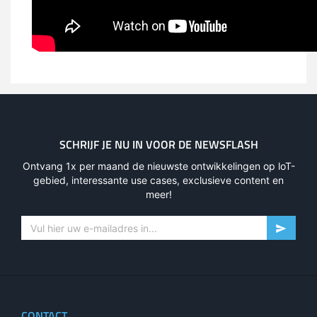
SCHRIJF JE NU IN VOOR DE NEWSFLASH
Ontvang 1x per maand de nieuwste ontwikkelingen op loT-
gebied, interessante use cases, exclusieve content en
meer!
CONTACT