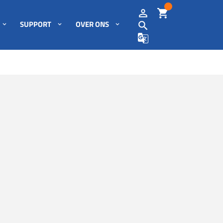
SUPPORT
OVER ONS