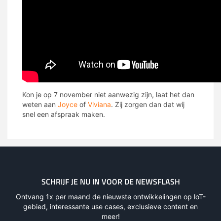
Kon je op 7 november niet aanwezig zijn, laat het dan
weten aan
Joyce
of
Viviana
. Zij zorgen dan dat wij
snel een afspraak maken.
SCHRIJF JE NU IN VOOR DE NEWSFLASH
Ontvang 1x per maand de nieuwste ontwikkelingen op loT-
gebied, interessante use cases, exclusieve content en
meer!