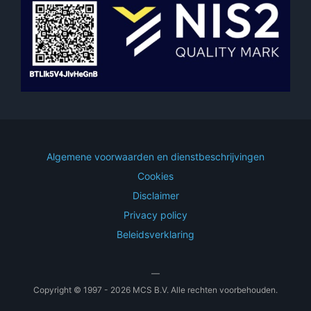
Algemene voorwaarden en dienstbeschrijvingen
Cookies
Disclaimer
Privacy policy
Beleidsverklaring
—
Copyright © 1997 - 2026 MCS B.V. Alle rechten voorbehouden.