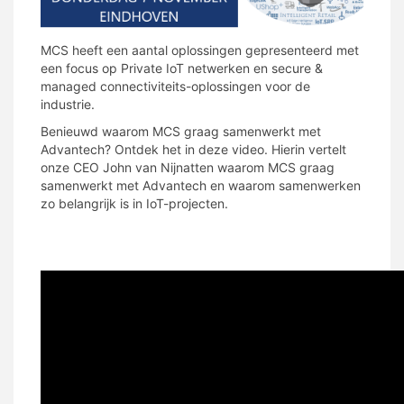
MCS heeft een aantal oplossingen gepresenteerd met
een focus op Private IoT netwerken en secure &
managed connectiviteits-oplossingen voor de
industrie.
Benieuwd waarom MCS graag samenwerkt met
Advantech? Ontdek het in deze video. Hierin vertelt
onze CEO John van Nijnatten waarom MCS graag
samenwerkt met Advantech en waarom samenwerken
zo belangrijk is in IoT-projecten.
MCS