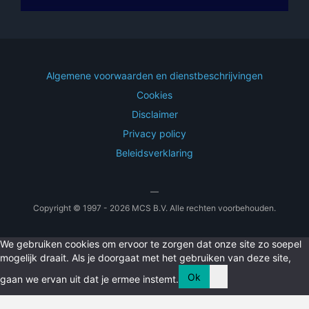
Algemene voorwaarden en dienstbeschrijvingen
Cookies
Disclaimer
Privacy policy
Beleidsverklaring
—
Copyright © 1997 - 2026 MCS B.V. Alle rechten voorbehouden.
We gebruiken cookies om ervoor te zorgen dat onze site zo soepel
mogelijk draait. Als je doorgaat met het gebruiken van deze site,
Ok
gaan we ervan uit dat je ermee instemt.