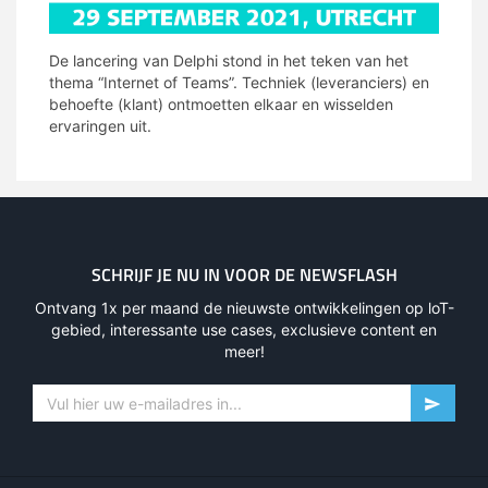
De lancering van Delphi stond in het teken van het
thema “Internet of Teams”. Techniek (leveranciers) en
behoefte (klant) ontmoetten elkaar en wisselden
ervaringen uit.
SCHRIJF JE NU IN VOOR DE NEWSFLASH
Ontvang 1x per maand de nieuwste ontwikkelingen op loT-
gebied, interessante use cases, exclusieve content en
meer!