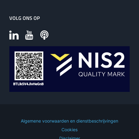
VOLG ONS OP
Algemene voorwaarden en dienstbeschrijvingen
Cookies
Disclaimer