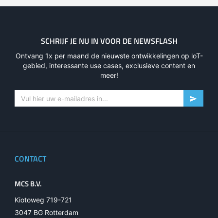
SCHRIJF JE NU IN VOOR DE NEWSFLASH
Ontvang 1x per maand de nieuwste ontwikkelingen op loT-
gebied, interessante use cases, exclusieve content en
meer!
CONTACT
MCS B.V.
Kiotoweg 719-721
3047 BG Rotterdam