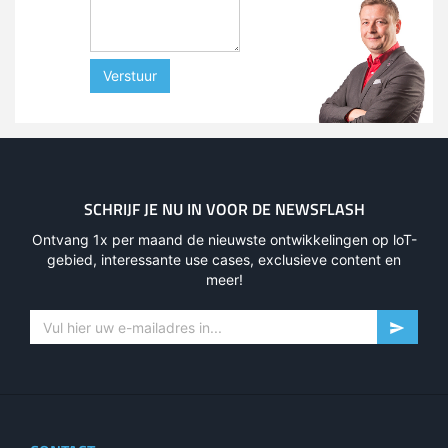
Verstuur
SCHRIJF JE NU IN VOOR DE NEWSFLASH
Ontvang 1x per maand de nieuwste ontwikkelingen op loT-
gebied, interessante use cases, exclusieve content en
meer!