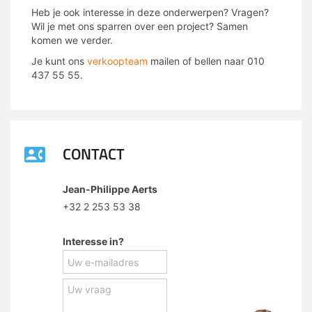
Heb je ook interesse in deze onderwerpen? Vragen?
Wil je met ons sparren over een project? Samen
komen we verder.
Je kunt ons
verkoopteam
mailen of bellen naar 010
437 55 55.
CONTACT
Jean-Philippe Aerts
+32 2 253 53 38
Interesse in?