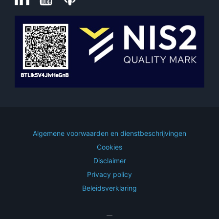
Algemene voorwaarden en dienstbeschrijvingen
Cookies
Disclaimer
Privacy policy
Beleidsverklaring
—