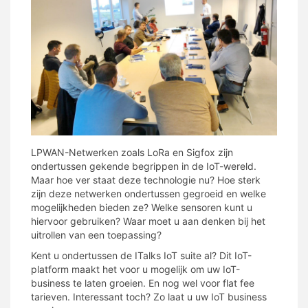
LPWAN-Netwerken zoals LoRa en Sigfox zijn
ondertussen gekende begrippen in de IoT-wereld.
Maar hoe ver staat deze technologie nu? Hoe sterk
zijn deze netwerken ondertussen gegroeid en welke
mogelijkheden bieden ze? Welke sensoren kunt u
hiervoor gebruiken? Waar moet u aan denken bij het
uitrollen van een toepassing?
Kent u ondertussen de ITalks IoT suite al? Dit IoT-
platform maakt het voor u mogelijk om uw IoT-
business te laten groeien. En nog wel voor flat fee
tarieven. Interessant toch? Zo laat u uw IoT business