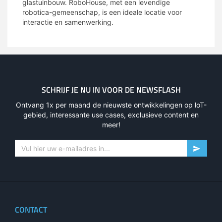
glastuinbouw. RoboHouse, met een levendige
robotica-gemeenschap, is een ideale locatie voor
interactie en samenwerking.
SCHRIJF JE NU IN VOOR DE NEWSFLASH
Ontvang 1x per maand de nieuwste ontwikkelingen op loT-
gebied, interessante use cases, exclusieve content en
meer!
CONTACT