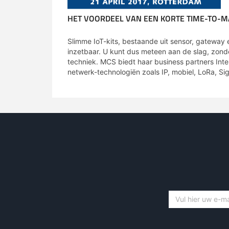
HET VOORDEEL VAN EEN KORTE TIME-TO-
Slimme IoT-kits, bestaande uit sensor, gateway 
inzetbaar. U kunt dus meteen aan de slag, zonder
techniek. MCS biedt haar business partners Inte
netwerk-technologiën zoals IP, mobiel, LoRa, Sig