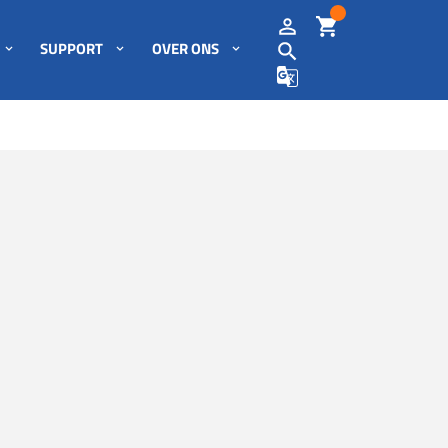
SUPPORT
OVER ONS