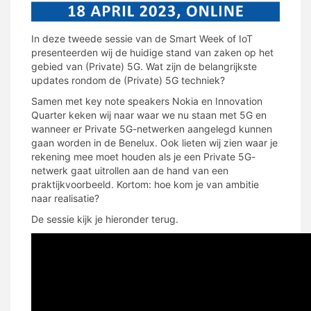
In deze tweede sessie van de Smart Week of IoT
presenteerden wij de huidige stand van zaken op het
gebied van (Private) 5G. Wat zijn de belangrijkste
updates rondom de (Private) 5G techniek?
Samen met key note speakers Nokia en Innovation
Quarter keken wij naar waar we nu staan met 5G en
wanneer er Private 5G-netwerken aangelegd kunnen
gaan worden in de Benelux. Ook lieten wij zien waar je
rekening mee moet houden als je een Private 5G-
netwerk gaat uitrollen aan de hand van een
praktijkvoorbeeld. Kortom: hoe kom je van ambitie
naar realisatie?
De sessie kijk je hieronder terug.