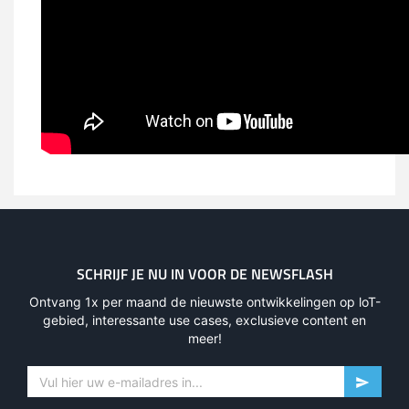
SCHRIJF JE NU IN VOOR DE NEWSFLASH
Ontvang 1x per maand de nieuwste ontwikkelingen op loT-
gebied, interessante use cases, exclusieve content en
meer!