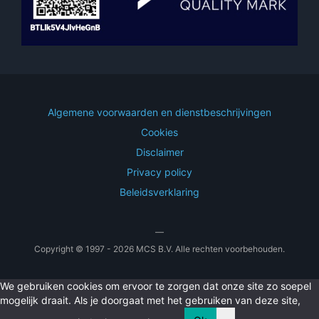
Algemene voorwaarden en dienstbeschrijvingen
Cookies
Disclaimer
Privacy policy
Beleidsverklaring
—
Copyright © 1997 - 2026 MCS B.V. Alle rechten voorbehouden.
We gebruiken cookies om ervoor te zorgen dat onze site zo soepel
mogelijk draait. Als je doorgaat met het gebruiken van deze site,