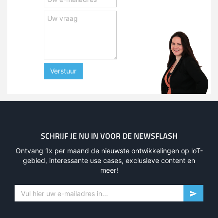
Verstuur
SCHRIJF JE NU IN VOOR DE NEWSFLASH
Ontvang 1x per maand de nieuwste ontwikkelingen op loT-
gebied, interessante use cases, exclusieve content en
meer!