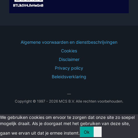
Algemene voorwaarden en dienstbeschrijvingen
Cookies
Disclaimer
Privacy policy
Beleidsverklaring
—
Copyright © 1997 - 2026 MCS B.V. Alle rechten voorbehouden.
We gebruiken cookies om ervoor te zorgen dat onze site zo soepel
mogelijk draait. Als je doorgaat met het gebruiken van deze site,
Ok
gaan we ervan uit dat je ermee instemt.