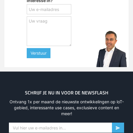
Interesse in?
Verstuur
SCHRIJF JE NU IN VOOR DE NEWSFLASH
Ontvang 1x per maand de nieuwste ontwikkelingen op loT-
gebied, interessante use cases, exclusieve content en
meer!