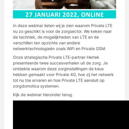
In deze webinar lieten wij je zien waarom Private LTE
nu zo geschikt is voor de zorgsector. We keken naar
de techniek, de mogelijkheden van LTE en de
verschillen ten opzichte van andere
netwerktechnologieën zoals WiFi en Private GSM.
Onze strategische Private LTE-partner Hertek
presenteerde twee succesverhalen uit de zorg. Je
ontdekte waarom deze zorginstellingen de keus
hebben gemaakt voor Private 4G, hoe zij het netwerk
tot nu toe ervaren en hoe Private LTE aansluit op
zorgdomotica systemen.
Kijk de webinar hieronder terug.