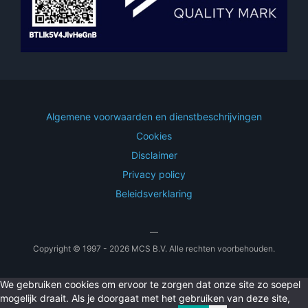
Algemene voorwaarden en dienstbeschrijvingen
Cookies
Disclaimer
Privacy policy
Beleidsverklaring
—
Copyright © 1997 - 2026 MCS B.V. Alle rechten voorbehouden.
We gebruiken cookies om ervoor te zorgen dat onze site zo soepel
mogelijk draait. Als je doorgaat met het gebruiken van deze site,