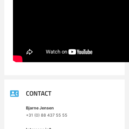
CONTACT
Bjarne Jensen
+31 (0) 88 437 55 55