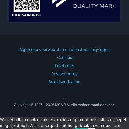
Algemene voorwaarden en dienstbeschrijvingen
Cookies
Disclaimer
Privacy policy
Beleidsverklaring
—
Copyright © 1997 - 2026 MCS B.V. Alle rechten voorbehouden.
We gebruiken cookies om ervoor te zorgen dat onze site zo soepel
mogelijk draait. Als je doorgaat met het gebruiken van deze site,