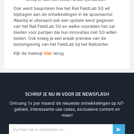
Ook werd besproken hoe het Rail FieldLab 5G wil
bijdragen aan de ontwikkelingen in de spoorsector.
Waarbij er uiteraard ook een update werd gegeven
van het Rail FieldLab 5G en welke voordelen het zal
bieden voor partijen die hun innovaties met 5G willen
testen. Ook kreeg je een sneak preview van de
testomgeving van het FieldLab bij het Railcenter.
Kijk de meetup
hier
terug.
SCHRIJF JE NU IN VOOR DE NEWSFLASH
Ontvang 1x per maand de nieuwste ontwikkelingen op loT-
gebied, interessante use cases, exclusieve content en
meer!