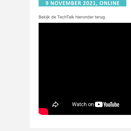
Bekijk de TechTalk hieronder terug.