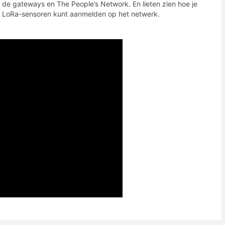
de gateways en The People’s Network. En lieten zien hoe je
LoRa-sensoren kunt aanmelden op het netwerk.