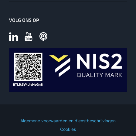
VOLG ONS OP
Algemene voorwaarden en dienstbeschrijvingen
Cookies