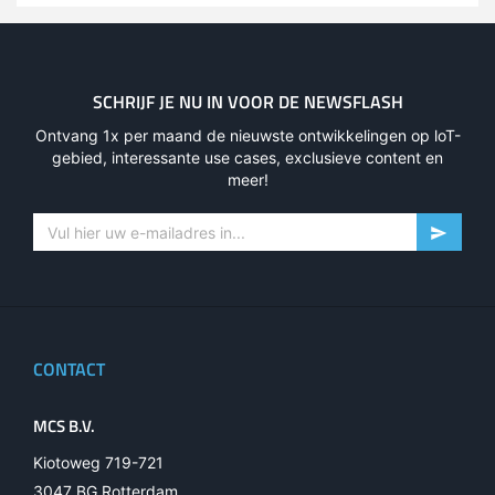
SCHRIJF JE NU IN VOOR DE NEWSFLASH
Ontvang 1x per maand de nieuwste ontwikkelingen op loT-
gebied, interessante use cases, exclusieve content en
meer!
CONTACT
MCS B.V.
Kiotoweg 719-721
3047 BG Rotterdam