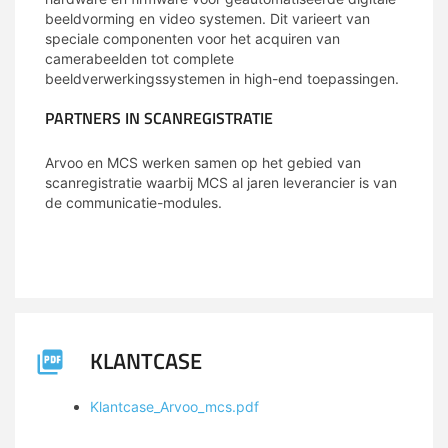
beeldvorming en video systemen. Dit varieert van
speciale componenten voor het acquiren van
camerabeelden tot complete
beeldverwerkingssystemen in high-end toepassingen.
PARTNERS IN SCANREGISTRATIE
Arvoo en MCS werken samen op het gebied van
scanregistratie waarbij MCS al jaren leverancier is van
de communicatie-modules.
KLANTCASE
Klantcase_Arvoo_mcs.pdf