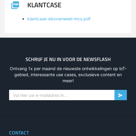
KLANTCASE
klantcase-ebovanweel-mcs.pdf
SCHRIJF JE NU IN VOOR DE NEWSFLASH
Ontvang 1x per maand de nieuwste ontwikkelingen op loT-
gebied, interessante use cases, exclusieve content en
meer!
CONTACT