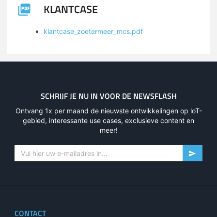
KLANTCASE
klantcase_zoetermeer_mcs.pdf
SCHRIJF JE NU IN VOOR DE NEWSFLASH
Ontvang 1x per maand de nieuwste ontwikkelingen op loT-
gebied, interessante use cases, exclusieve content en
meer!
CONTACT