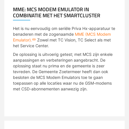
MME: MCS MODEM EMULATOR IN
COMBINATIE MET HET SMARTCLUSTER
Het is nu eenvoudig om seriële Priva Hx-apparatuur te
benaderen met de zogenaamde
MME (MCS Modem
Emulator).
Zowel met TC Vision, TC Select als met
het Service Center.
De oplossing is uitvoerig getest; met MCS zijn enkele
aanpassingen en verbeteringen aangebracht. De
oplossing staat nu prima en de gemeente is zeer
tevreden. De Gemeente Zoetermeer heeft dan ook
besloten de MCS Modem Emulators toe te gaan
toepassen op alle locaties waar nu de GSM-modems
met CSD-abonnementen aanwezig zijn.