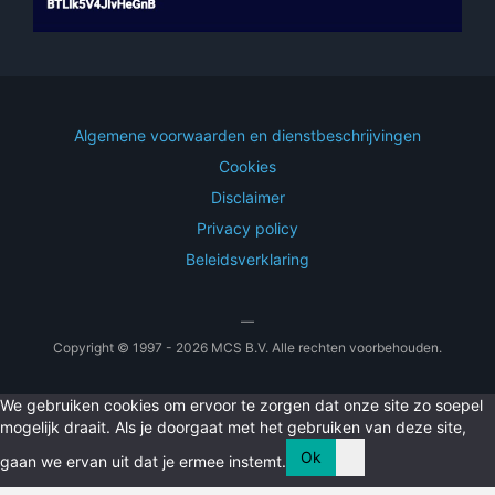
Algemene voorwaarden en dienstbeschrijvingen
Cookies
Disclaimer
Privacy policy
Beleidsverklaring
—
Copyright © 1997 - 2026 MCS B.V. Alle rechten voorbehouden.
We gebruiken cookies om ervoor te zorgen dat onze site zo soepel
mogelijk draait. Als je doorgaat met het gebruiken van deze site,
Ok
gaan we ervan uit dat je ermee instemt.