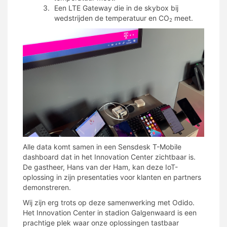
Een LTE Gateway die in de skybox bij
wedstrijden de temperatuur en CO
meet.
2
Alle data komt samen in een Sensdesk T-Mobile
dashboard dat in het Innovation Center zichtbaar is.
De gastheer, Hans van der Ham, kan deze IoT-
oplossing in zijn presentaties voor klanten en partners
demonstreren.
Wij zijn erg trots op deze samenwerking met Odido.
Het Innovation Center in stadion Galgenwaard is een
prachtige plek waar onze oplossingen tastbaar