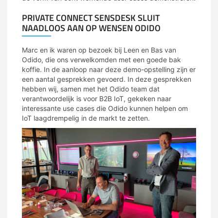
PRIVATE CONNECT SENSDESK SLUIT
NAADLOOS AAN OP WENSEN ODIDO
Marc en ik waren op bezoek bij Leen en Bas van
Odido, die ons verwelkomden met een goede bak
koffie. In de aanloop naar deze demo-opstelling zijn er
een aantal gesprekken gevoerd. In deze gesprekken
hebben wij, samen met het Odido team dat
verantwoordelijk is voor B2B IoT, gekeken naar
interessante use cases die Odido kunnen helpen om
IoT laagdrempelig in de markt te zetten.