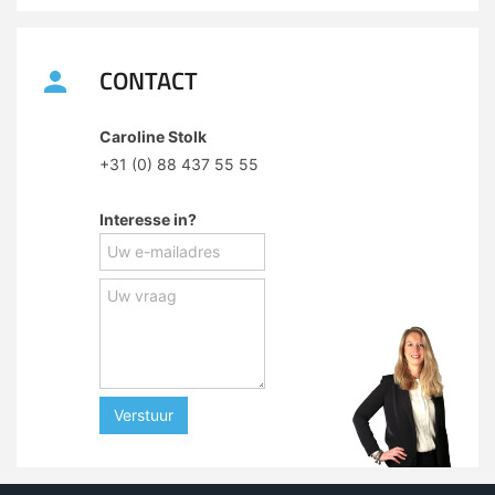
CONTACT
Caroline Stolk
+31 (0) 88 437 55 55
Interesse in?
Verstuur