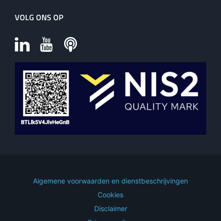
VOLG ONS OP
Algemene voorwaarden en dienstbeschrijvingen
Cookies
Disclaimer