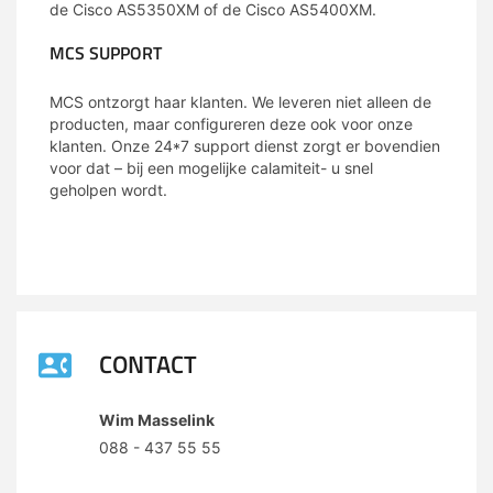
de Cisco AS5350XM of de Cisco AS5400XM.
MCS SUPPORT
MCS ontzorgt haar klanten. We leveren niet alleen de
producten, maar configureren deze ook voor onze
klanten. Onze 24*7 support dienst zorgt er bovendien
voor dat – bij een mogelijke calamiteit- u snel
geholpen wordt.
CONTACT
Wim Masselink
088 - 437 55 55