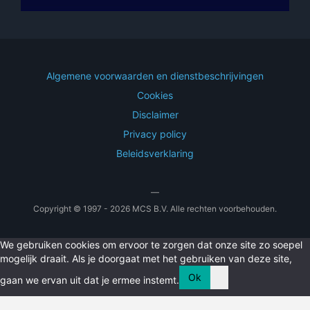
Algemene voorwaarden en dienstbeschrijvingen
Cookies
Disclaimer
Privacy policy
Beleidsverklaring
—
Copyright © 1997 - 2026 MCS B.V. Alle rechten voorbehouden.
We gebruiken cookies om ervoor te zorgen dat onze site zo soepel
mogelijk draait. Als je doorgaat met het gebruiken van deze site,
Ok
gaan we ervan uit dat je ermee instemt.