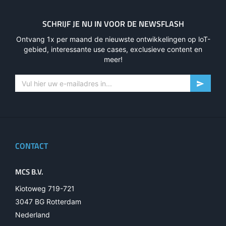
SCHRIJF JE NU IN VOOR DE NEWSFLASH
Ontvang 1x per maand de nieuwste ontwikkelingen op loT-
gebied, interessante use cases, exclusieve content en
meer!
CONTACT
MCS B.V.
Kiotoweg 719-721
3047 BG Rotterdam
Nederland