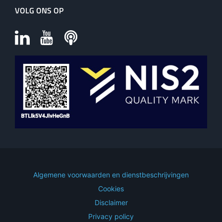
VOLG ONS OP
Algemene voorwaarden en dienstbeschrijvingen
Cookies
Disclaimer
Privacy policy