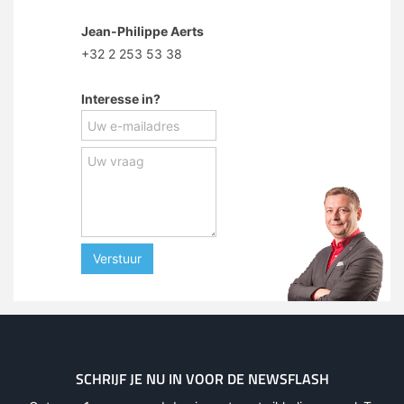
Jean-Philippe Aerts
+32 2 253 53 38
Interesse in?
Verstuur
SCHRIJF JE NU IN VOOR DE NEWSFLASH