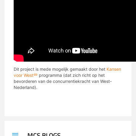
Dit project is mede mogelijk gemaakt door het
Kansen
voor West
programma (dat zich richt op het
bevorderen van de concurrentiekracht van West-
Nederland).
MCS BLOGS