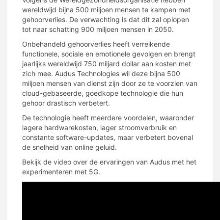
wereldwijd bijna 500 miljoen mensen te kampen met
gehoorverlies. De verwachting is dat dit zal oplopen
tot naar schatting 900 miljoen mensen in 2050.
Onbehandeld gehoorverlies heeft verreikende
functionele, sociale en emotionele gevolgen en brengt
jaarlijks wereldwijd 750 miljard dollar aan kosten met
zich mee. Audus Technologies wil deze bijna 500
miljoen mensen van dienst zijn door ze te voorzien van
cloud-gebaseerde, goedkope technologie die hun
gehoor drastisch verbetert.
De technologie heeft meerdere voordelen, waaronder
lagere hardwarekosten, lager stroomverbruik en
constante software-updates, maar verbetert bovenal
de snelheid van online geluid.
Bekijk de video over de ervaringen van Audus met het
experimenteren met 5G.