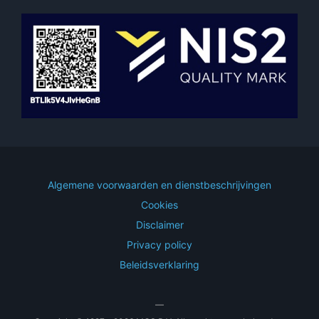
Algemene voorwaarden en dienstbeschrijvingen
Cookies
Disclaimer
Privacy policy
Beleidsverklaring
—