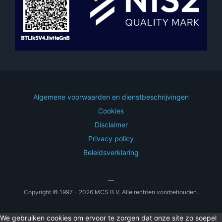
Algemene voorwaarden en dienstbeschrijvingen
Cookies
Disclaimer
Privacy policy
Beleidsverklaring
—
Copyright © 1997 - 2026 MCS B.V. Alle rechten voorbehouden.
We gebruiken cookies om ervoor te zorgen dat onze site zo soepel