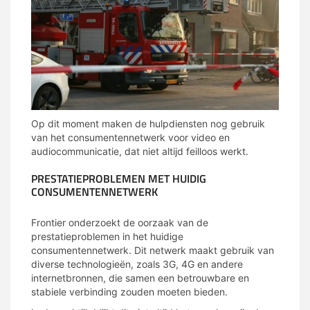
Op dit moment maken de hulpdiensten nog gebruik
van het consumentennetwerk voor video en
audiocommunicatie, dat niet altijd feilloos werkt.
PRESTATIEPROBLEMEN MET HUIDIG
CONSUMENTENNETWERK
Frontier onderzoekt de oorzaak van de
prestatieproblemen in het huidige
consumentennetwerk. Dit netwerk maakt gebruik van
diverse technologieën, zoals 3G, 4G en andere
internetbronnen, die samen een betrouwbare en
stabiele verbinding zouden moeten bieden.