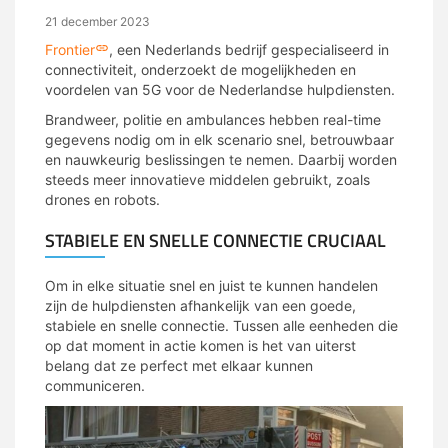
21 december 2023
Frontier
, een Nederlands bedrijf gespecialiseerd in
connectiviteit, onderzoekt de mogelijkheden en
voordelen van 5G voor de Nederlandse hulpdiensten.
Brandweer, politie en ambulances hebben real-time
gegevens nodig om in elk scenario snel, betrouwbaar
en nauwkeurig beslissingen te nemen. Daarbij worden
steeds meer innovatieve middelen gebruikt, zoals
drones en robots.
STABIELE EN SNELLE CONNECTIE CRUCIAAL
Om in elke situatie snel en juist te kunnen handelen
zijn de hulpdiensten afhankelijk van een goede,
stabiele en snelle connectie. Tussen alle eenheden die
op dat moment in actie komen is het van uiterst
belang dat ze perfect met elkaar kunnen
communiceren.