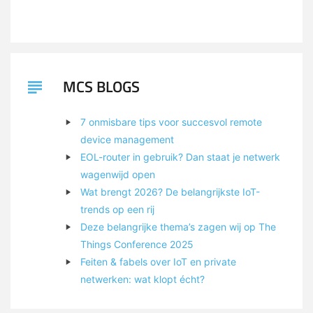
MCS BLOGS
7 onmisbare tips voor succesvol remote
device management
EOL-router in gebruik? Dan staat je netwerk
wagenwijd open
Wat brengt 2026? De belangrijkste IoT-
trends op een rij
Deze belangrijke thema’s zagen wij op The
Things Conference 2025
Feiten & fabels over IoT en private
netwerken: wat klopt écht?