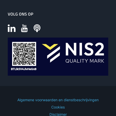
VOLG ONS OP
Algemene voorwaarden en dienstbeschrijvingen
Cookies
Disclaimer