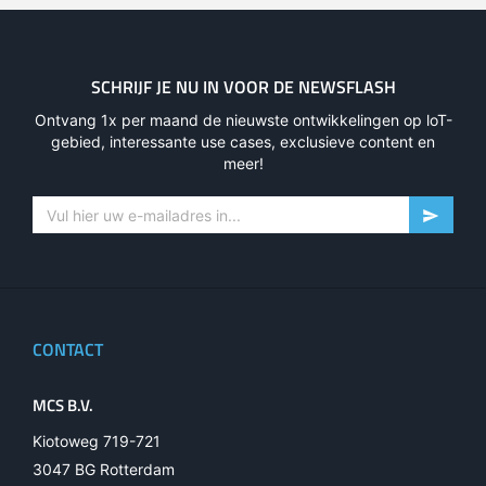
SCHRIJF JE NU IN VOOR DE NEWSFLASH
Ontvang 1x per maand de nieuwste ontwikkelingen op loT-
gebied, interessante use cases, exclusieve content en
meer!
CONTACT
MCS B.V.
Kiotoweg 719-721
3047 BG Rotterdam