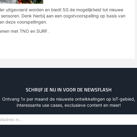
er uitgevoerd worden en biedt 5G de mogelijkheid tot nieuwe
sensoren. Denk hierbij aan een oogstvoorspelling op basis van
an deze voorspellingen.
samen met TNO en SURF.
SCHRIJF JE NU IN VOOR DE NEWSFLASH
Ontvang 1x per maand de nieuwste ontwikkelingen op loT-gebied,
interessante use cases, exclusieve content en meer!