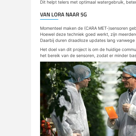
Dit helpt telers met optimaal watergebruik, bete
VAN LORA NAAR 5G
Momenteel maken de (CARA MET-)sensoren geb
Hoewel deze techniek goed werkt, zijn meerdere
Daarbij duren draadloze updates lang vanwege
Het doel van dit project is om de huidige comm
het bereik van de sensoren, zodat er minder bas