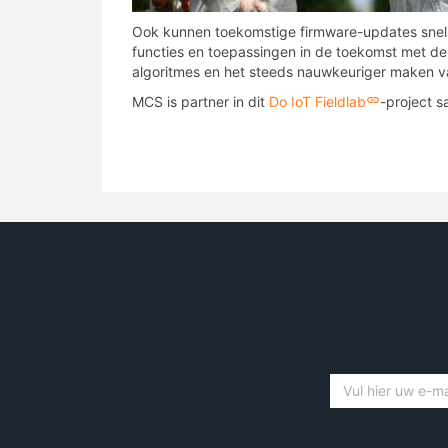
Ook kunnen toekomstige firmware-updates snell
functies en toepassingen in de toekomst met de 
algoritmes en het steeds nauwkeuriger maken v
MCS is partner in dit
Do IoT Fieldlab
-project 