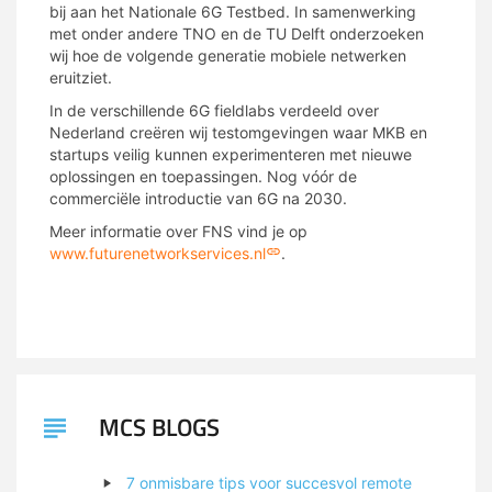
bij aan het Nationale 6G Testbed. In samenwerking
met onder andere TNO en de TU Delft onderzoeken
wij hoe de volgende generatie mobiele netwerken
eruitziet.
In de verschillende 6G fieldlabs verdeeld over
Nederland creëren wij testomgevingen waar MKB en
startups veilig kunnen experimenteren met nieuwe
oplossingen en toepassingen. Nog vóór de
commerciële introductie van 6G na 2030.
Meer informatie over FNS vind je op
www.futurenetworkservices.nl
.
MCS BLOGS
7 onmisbare tips voor succesvol remote