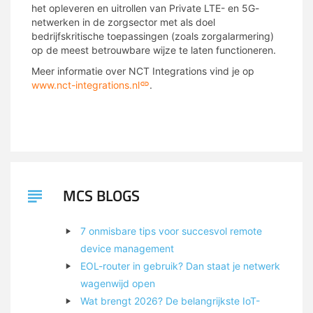
het opleveren en uitrollen van Private LTE- en 5G-
netwerken in de zorgsector met als doel
bedrijfskritische toepassingen (zoals zorgalarmering)
op de meest betrouwbare wijze te laten functioneren.
Meer informatie over NCT Integrations vind je op
www.nct-integrations.nl
.
MCS BLOGS
7 onmisbare tips voor succesvol remote
device management
EOL-router in gebruik? Dan staat je netwerk
wagenwijd open
Wat brengt 2026? De belangrijkste IoT-