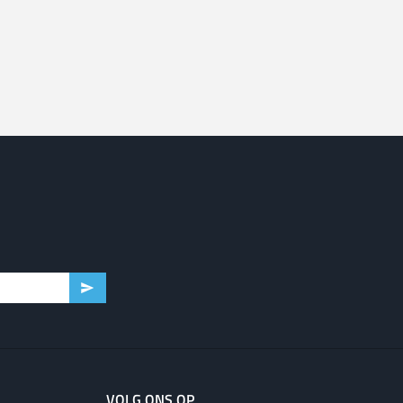
VOLG ONS OP