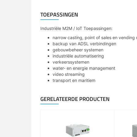
TOEPASSINGEN
Industriële M2M / IoT Toepassingen:
narrow casting, point of sales en vending
backup van ADSL verbindingen
gebouwbeheer systemen
industriële automatisering
verkeerssystemen
water- en energie management
video streaming
transport en maritiem
GERELATEERDE PRODUCTEN