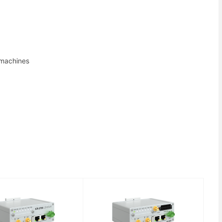
 machines