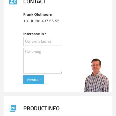
CONTACT
Frank Olsthoorn
+31 (0)88 437 55 55
Interesse in?
Verstuur
PRODUCTINFO