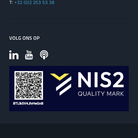
T:
+32 (0)2 253 53 38
VOLG ONS OP