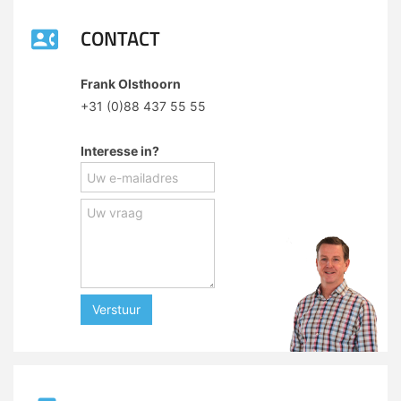
CONTACT
Frank Olsthoorn
+31 (0)88 437 55 55
Interesse in?
Verstuur