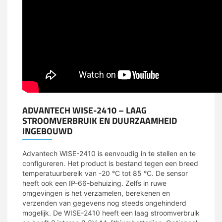
ADVANTECH WISE-2410 – LAAG
STROOMVERBRUIK EN DUURZAAMHEID
INGEBOUWD
Advantech WISE-2410 is eenvoudig in te stellen en te
configureren. Het product is bestand tegen een breed
temperatuurbereik van -20 °C tot 85 °C. De sensor
heeft ook een IP-66-behuizing. Zelfs in ruwe
omgevingen is het verzamelen, berekenen en
verzenden van gegevens nog steeds ongehinderd
mogelijk. De WISE-2410 heeft een laag stroomverbruik