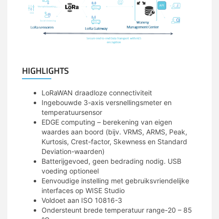
HIGHLIGHTS
LoRaWAN draadloze connectiviteit
Ingebouwde 3-axis versnellingsmeter en
temperatuursensor
EDGE computing – berekening van eigen
waardes aan boord (bijv. VRMS, ARMS, Peak,
Kurtosis, Crest-factor, Skewness en Standard
Deviation-waarden)
Batterijgevoed, geen bedrading nodig. USB
voeding optioneel
Eenvoudige instelling met gebruiksvriendelijke
interfaces op WISE Studio
Voldoet aan ISO 10816-3
Ondersteunt brede temperatuur range-20 – 85