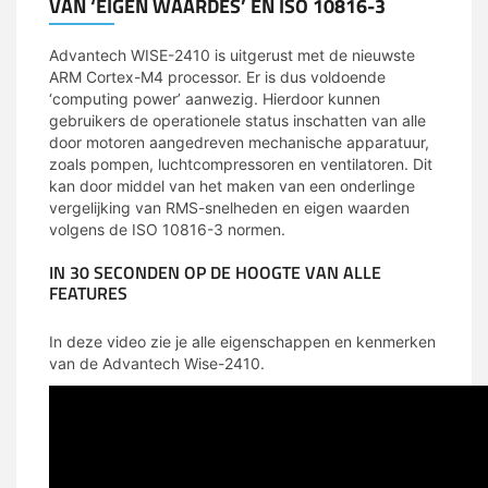
VAN ‘EIGEN WAARDES’ EN ISO 10816-3
Advantech WISE-2410 is uitgerust met de nieuwste
ARM Cortex-M4 processor. Er is dus voldoende
‘computing power’ aanwezig. Hierdoor kunnen
gebruikers de operationele status inschatten van alle
door motoren aangedreven mechanische apparatuur,
zoals pompen, luchtcompressoren en ventilatoren. Dit
kan door middel van het maken van een onderlinge
vergelijking van RMS-snelheden en eigen waarden
volgens de ISO 10816-3 normen.
IN 30 SECONDEN OP DE HOOGTE VAN ALLE
FEATURES
In deze video zie je alle eigenschappen en kenmerken
van de Advantech Wise-2410.